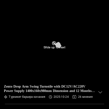
Zento Drop Arm Swing Turnstile with DC12V/AC220V
Power Supply 1400x160x980mm Dimension and 12 Months
Warranty
Турникет барьера качания
2025-10-24
26 мнения