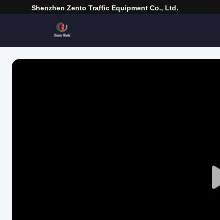
Shenzhen Zento Traffic Equipment Co., Ltd.