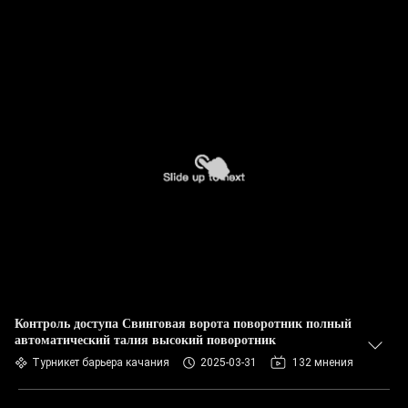
Контроль доступа Свинговая ворота поворотник полный
автоматический талия высокий поворотник
Турникет барьера качания
2025-03-31
132 мнения