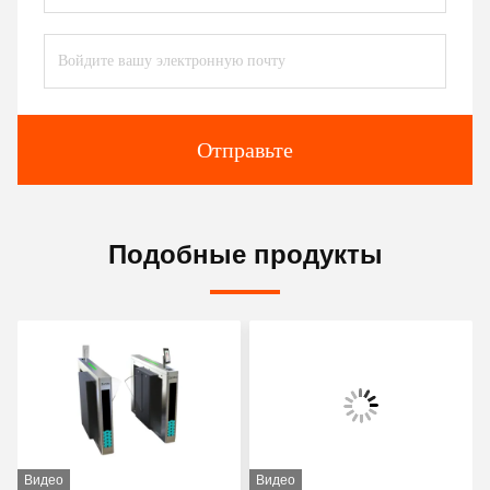
Отправьте
Подобные продукты
Видео
Видео