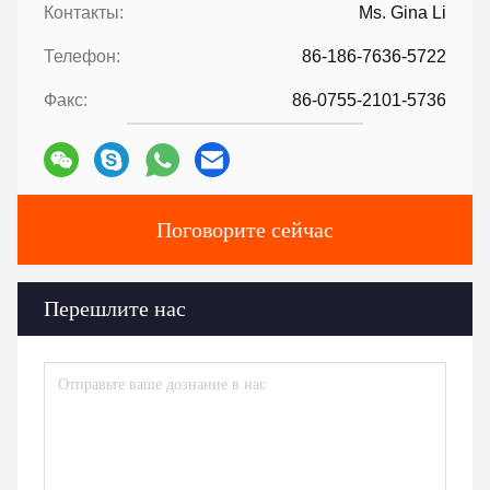
Контакты:
Ms. Gina Li
Телефон:
86-186-7636-5722
Факс:
86-0755-2101-5736
Поговорите сейчас
Перешлите нас