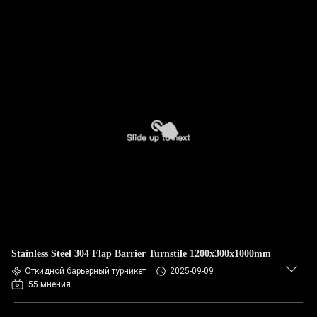
Stainless Steel 304 Flap Barrier Turnstile 1200x300x1000mm
Откидной барьерный турникет
2025-09-09
55 мнения