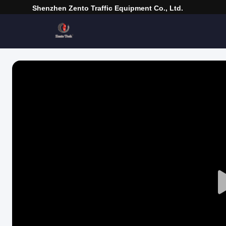
Shenzhen Zento Traffic Equipment Co., Ltd.