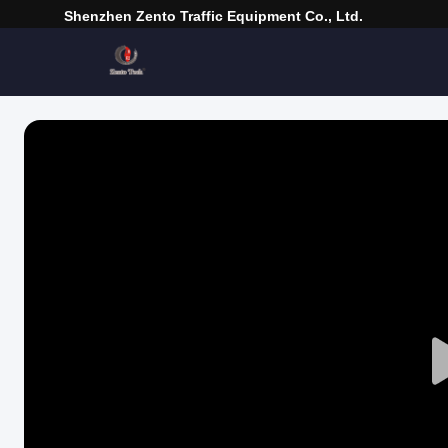
Shenzhen Zento Traffic Equipment Co., Ltd.