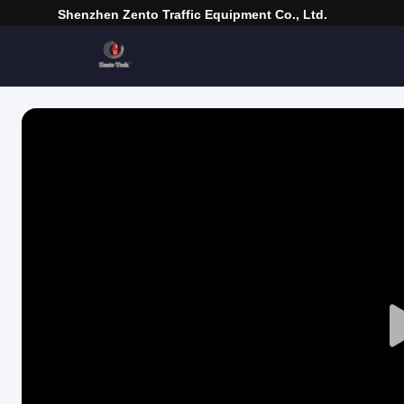
Shenzhen Zento Traffic Equipment Co., Ltd.